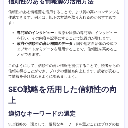
信頼性のある情報源の活用方法
信頼性のある情報源を活用することで、より質の高いコンテンツを
作成できます。例えば、以下の方法を取り入れるのがおすすめで
す：
専門家のインタビュー
：医療や法律の専門家にインタビュー
を行い、その内容を記事にすることで説得力が増します。
政府や信頼性の高い機関のデータ
：国や地方自治体の公式ウ
ェブサイトからデータを引用することで、信頼性を高めるこ
とができます。
このようにして、信頼性の高い情報を提供することで、読者からの
信頼を得ることができ、ブログの価値も向上します。読者が安心し
て情報を受け取れるように努めましょう。
SEO戦略を活用した信頼性の向
上
適切なキーワードの選定
SEO戦略の一環として、適切なキーワードを選ぶことはブログの信