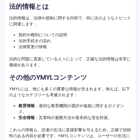
法的情報とは
法的情報は、法律や規制に関する内容で、特に次のようなトピック
に関連します：
契約や権利についての説明
法的手続きの流れ
法律変更の情報
法的な問題に直面している人々にとって、正確な法的情報は非常に
価値があります。
その他のYMYLコンテンツ
YMYLには、他にも多くの重要な情報が含まれます。例えば、以下
のようなカテゴリーも考慮されます：
教育情報
：適切な教育機関の選択や進路に関するガイダン
ス。
安全情報
：災害時の避難方法や基本的な安全対策。
これらの情報も、読者の生活に直接影響を与えるため、正確で信頼
性のある内容が必要です。YMYLコンテンツは、ユーザーの生活に