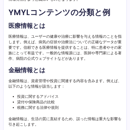
YMYLコンテンツの分類と例
医療情報とは
医療情報は、ユーザーの健康や治療に影響を与える情報のことを指
します。例えば、病気の症状や治療法についての正確なデータが重
要です。信頼できる医療情報を提供することは、特に患者やその家
族にとって有益です。一般的な情報源には、医師や専門家による著
作、病院の公式ウェブサイトなどがあります。
金融情報とは
金融情報は、資産管理や投資に関連する内容を含みます。例えば、
以下のような情報が該当します：
投資に関するアドバイス
貸付や保険商品の比較
税務に関する法律や規則
金融情報は、生活の質に直結するため、誤った情報は重大な影響を
引き起こします。