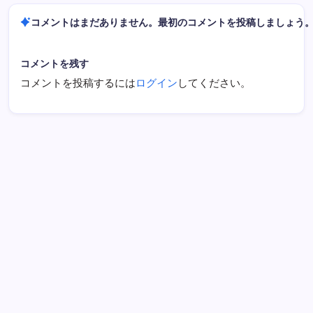
コメントはまだありません。最初のコメントを投稿しましょう
コメントを残す
コメントを投稿するには
ログイン
してください。
検索