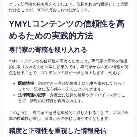
として訪問者の数も増えるでしょう。信頼される情報源として位置
付けることが、SEOの成功にもつながります。
YMYLコンテンツの信頼性を高
めるための実践的方法
専門家の寄稿を取り入れる
YMYLコンテンツの信頼性を高めるためには、専門家の寄稿を積極
的に取り入れるのが非常に効果的です。専門家からの直の情報や視
点を得ることで、コンテンツの質が一段と向上します。例えば：
医療情報
：信頼できる医師や栄養士に記事を寄稿してもらう
ことで、読者に安心感を与えることができます。
法律関連の記事
：弁護士に法律の解釈やアドバイスを聞くこ
とで、情報の正確性が保障されます。
このように、専門家の意見を積極的に取り入れることで、ブログ全
体の権威性が増し、読者からの信頼も得やすくなります。
精度と正確性を重視した情報発信